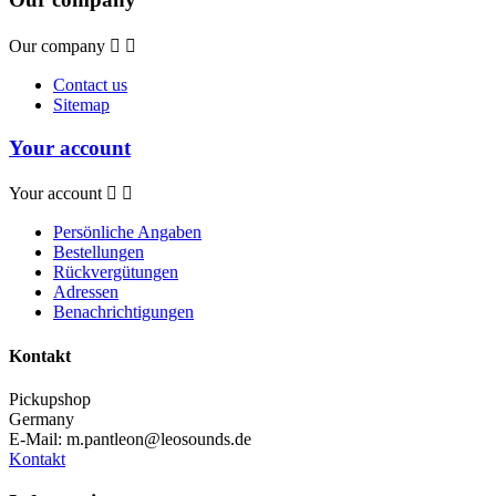
Our company


Contact us
Sitemap
Your account
Your account


Persönliche Angaben
Bestellungen
Rückvergütungen
Adressen
Benachrichtigungen
Kontakt
Pickupshop
Germany
E-Mail:
m.pantleon@leosounds.de
Kontakt