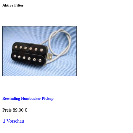
Aktive Filter
Rewinding Humbucker Pickup
Preis
89,00 €

Vorschau