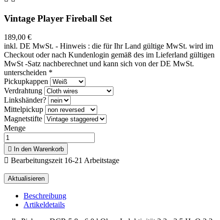
Vintage Player Fireball Set
189,00 €
inkl. DE MwSt. - Hinweis : die für Ihr Land gültige MwSt. wird im
Checkout oder nach Kundenlogin gemäß des im Lieferland gültigen
MwSt -Satz nachberechnet und kann sich von der DE MwSt.
unterscheiden
*
Pickupkappen
Verdrahtung
Linkshänder?
Mittelpickup
Magnetstifte
Menge

In den Warenkorb

Bearbeitungszeit 16-21 Arbeitstage
Beschreibung
Artikeldetails