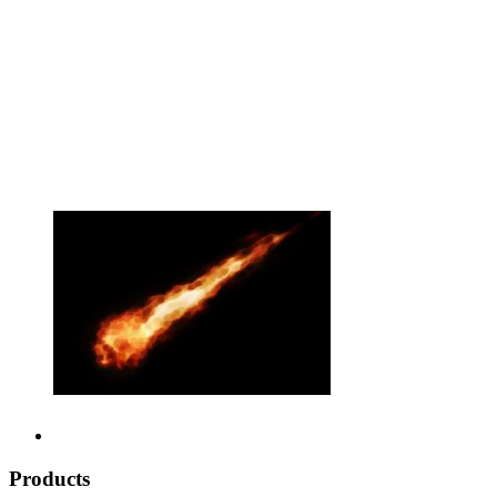
Products