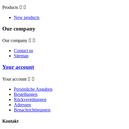
Products


New products
Our company
Our company


Contact us
Sitemap
Your account
Your account


Persönliche Angaben
Bestellungen
Rückvergütungen
Adressen
Benachrichtigungen
Kontakt