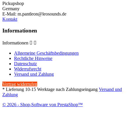
Pickupshop
Germany
E-Mail:
m.pantleon@leosounds.de
Kontakt
Informationen
Informationen


Allgemeine Geschäftsbedingungen
Rechtliche Hinweise
Datenschutz
Widerrufsrecht
Versand und Zahlung
Vertrag widerrufen
* Lieferung 10-15 Werktage nach Zahlungseingang
Versand und
Zahlung
© 2026 - Shop-Software von PrestaShop™